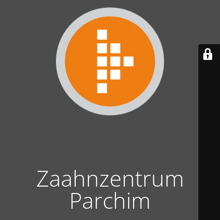
Zaahnzentrum
Parchim